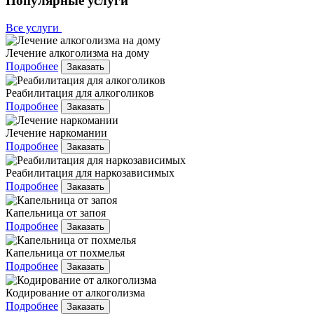
Популярные услуги
Все услуги
Лечение алкоголизма на дому
Подробнее
Заказать
Реабилитация для алкоголиков
Подробнее
Заказать
Лечение наркомании
Подробнее
Заказать
Реабилитация для наркозависимых
Подробнее
Заказать
Капельница от запоя
Подробнее
Заказать
Капельница от похмелья
Подробнее
Заказать
Кодирование от алкоголизма
Подробнее
Заказать