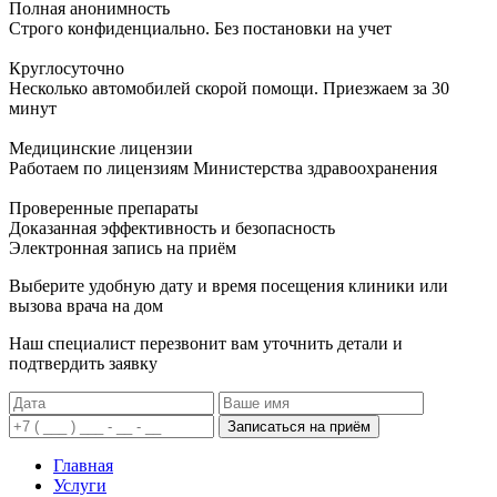
Полная анонимность
Строго конфиденциально. Без постановки на учет
Круглосуточно
Несколько автомобилей скорой помощи. Приезжаем за 30
минут
Медицинские лицензии
Работаем по лицензиям Министерства здравоохранения
Проверенные препараты
Доказанная эффективность и безопасность
Электронная запись
на приём
Выберите удобную дату и время посещения клиники или
вызова врача на дом
Наш специалист перезвонит вам уточнить детали и
подтвердить заявку
Записаться на приём
Главная
Услуги