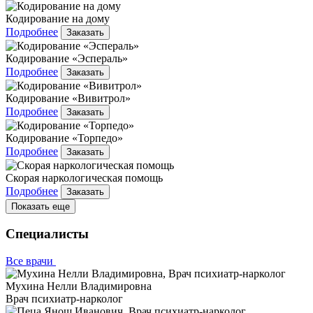
Кодирование на дому
Подробнее
Заказать
Кодирование «Эспераль»
Подробнее
Заказать
Кодирование «Вивитрол»
Подробнее
Заказать
Кодирование «Торпедо»
Подробнее
Заказать
Скорая наркологическая помощь
Подробнее
Заказать
Показать еще
Специалисты
Все врачи
Мухина Нелли Владимировна
Врач психиатр-нарколог