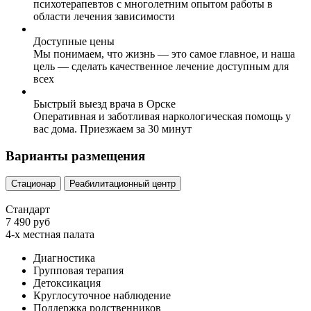
психотерапевтов с многолетним опытом работы в
области лечения зависимости
Доступные цены
Мы понимаем, что жизнь — это самое главное, и наша
цель — сделать качественное лечение доступным для
всех
Быстрый выезд врача в Орске
Оперативная и заботливая наркологическая помощь у
вас дома. Приезжаем за 30 минут
Варианты размещения
Стационар
Реабилитационный центр
Стандарт
7 490 руб
4-х местная палата
Диагностика
Групповая терапия
Детоксикация
Круглосуточное наблюдение
Поддержка родственников