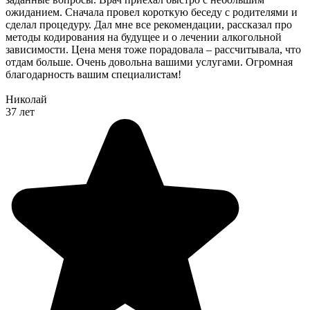
ожиданием. Сначала провел короткую беседу с родителями и
сделал процедуру. Дал мне все рекомендации, рассказал про
методы кодирования на будущее и о лечении алкогольной
зависимости. Цена меня тоже порадовала – рассчитывала, что
отдам больше. Очень довольна вашими услугами. Огромная
благодарность вашим специалистам!
Николай
37 лет