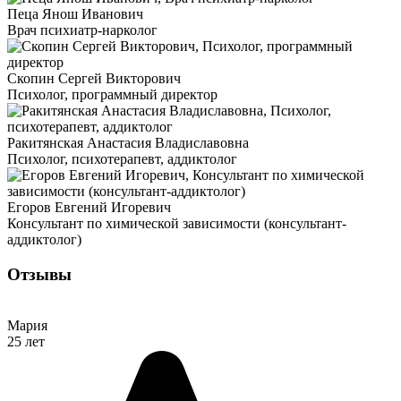
Пеца Янош Иванович
Врач психиатр-нарколог
Скопин Сергей Викторович
Психолог, программный директор
Ракитянская Анастасия Владиславовна
Психолог, психотерапевт, аддиктолог
Егоров Евгений Игоревич
Консультант по химической зависимости (консультант-
аддиктолог)
Отзывы
Мария
25 лет