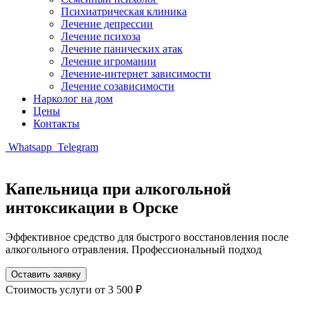
Психиатрическая клиника
Лечение депрессии
Лечение психоза
Лечение панических атак
Лечение игромании
Лечение-интернет зависимости
Лечение созависимости
Нарколог на дом
Цены
Контакты
Whatsapp
Telegram
Капельница при алкогольной
интоксикации в Орске
Эффективное средство для быстрого восстановления после
алкогольного отравления. Профессиональный подход
Оставить заявку
Стоимость услуги
от 3 500 ₽