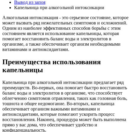
Вывод из запоя
Капельница при алкогольной интоксикации
Алкогольная интоксикация - это серьезное состояние, которое
может вызвать ряд нежелательных симптомов и осложнений.
Одним из наиболее эффективных способов борьбы с этим
состоянием является использование капельницы, которая
помогает восстановить баланс воды и электролитов в
организме, а также обеспечивает организм необходимыми
витаминами и антиоксидантами.
Преимущества использования
капельницы
Капельница при алкогольной интоксикации предлагает ряд
преимуществ. Во-первых, она помогает быстро восстановить
баланс воды и электролитов в организме, что способствует
облегчению симптомов отравления, таких как головная боль,
тошнота и общее недомогание. Во-вторых, капельница
обеспечивает организм важными витаминами и
антиоксидантами, которые помогают ускорить процесс
восстановления. Наконец, процедура может быть выполнена
прямо у вас дома, что обеспечивает удобство и
конфиденциальность.