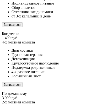
Индивидуальное питание
Сбор анализов
Отслеживание динамики
от 3-х капельниц в день
Записаться
Бюджетно
1 490 руб
4-х местная комната
Диагностика
Групповая терапия
Детоксикация
Круглосуточное наблюдение
Поддержка родственников
4-х разовое питание
Больничный лист
Записаться
По-домашнему
3 990 руб
2-х местная комната