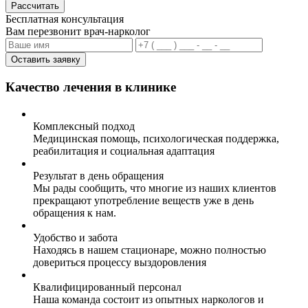
Рассчитать
Бесплатная консультация
Вам перезвонит врач-нарколог
Оставить заявку
Качество лечения в клинике
Комплексный подход
Медицинская помощь, психологическая поддержка,
реабилитация и социальная адаптация
Результат в день обращения
Мы рады сообщить, что многие из наших клиентов
прекращают употребление веществ уже в день
обращения к нам.
Удобство и забота
Находясь в нашем стационаре, можно полностью
довериться процессу выздоровления
Квалифицированный персонал
Наша команда состоит из опытных наркологов и