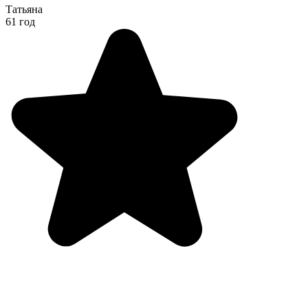
Татьяна
61 год