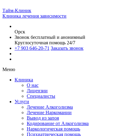
Тайм-Клиник
Клиника лечения зависимости
Орск
Звонок бесплатный и анонимный
Круглосуточная помощь 24/7
+7 903 646-20-71
Заказать звонок
Меню
Клиника
О нас
Лицензии
Специалисты
Услуги
Лечение Алкоголизма
Лечение Наркомании
Вывод из запоя
Кодирование от Алкоголизма
Наркологическая помощь
Психиатрическая помощь