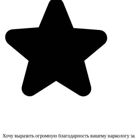
Хочу выразить огромную благодарность вашему наркологу за