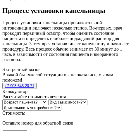
Процесс установки капельницы
Процесс установки капельницы при алкогольной
интоксикации включает несколько этапов. Во-первых, врач
проводит первичный осмотр, чтобы оценить состояние
пациента и определить наиболее подходящий раствор для
капельницы. Затем врач устанавливает капельницу и начинает
процедуру. Весь процесс обычно занимает от 30 минут до 1
часа, в зависимости от состояния пациента и выбранного
раствора.
Экстренный вызов
В какой бы тяжелой ситуации вы не оказались, мы вам
поможем!
+7 903 646-20-71
Калькулятор
Рассчитайте стоимость лечения
Стоимость:
Оставьте номер для обратной связи