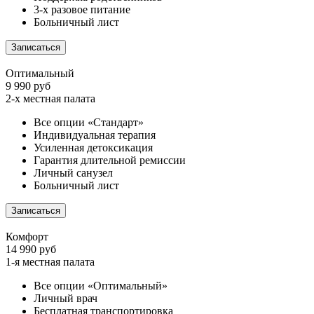
3-х разовое питание
Больничный лист
Записаться
Оптимальный
9 990 руб
2-х местная палата
Все опции «Стандарт»
Индивидуальная терапия
Усиленная детоксикация
Гарантия длительной ремиссии
Личный санузел
Больничный лист
Записаться
Комфорт
14 990 руб
1-я местная палата
Все опции «Оптимальный»
Личный врач
Бесплатная транспортировка